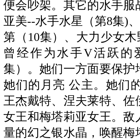
便会吵架。其它的水手服
亚美--水手水星（第8集)
第（10集）、大力少女木
曾经作为水手V活跃的爱
集）。她们一方面要保护
她们的月亮 公主。她们
王杰戴特、涅夫莱特、佐
女王和梅塔莉亚女王。敌
量的幻之银水晶，唤醒梅