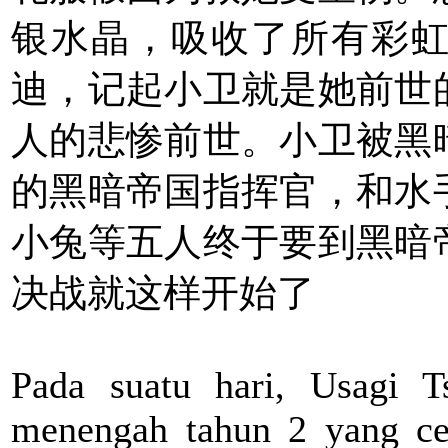
银水晶，吸收了所有彩
迪，记起小卫就是她前世
人的悲惨前世。小卫被黑
的黑暗帝国指挥官，和水
小兔等五人终于要到黑暗
决战就这样开始了
Pada suatu hari, Usagi Ts
menengah tahun 2 yang ce