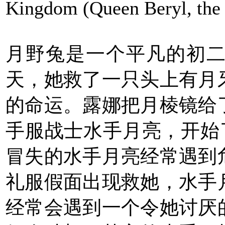
Kingdom (Queen Beryl, the g
月野兔是一个平凡的初
天，她救了一只头上有月
的命运。露娜把月棱镜给
手服战士水手月亮，开始
冒失的水手月亮经常遇到
礼服假面出现救她，水手
经常会遇到一个令她讨厌